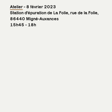
Atelier
- 8 février 2023
Station d'épuration de La Folie, rue de la Folie,
86440 Migné-Auxances
15h45 - 18h